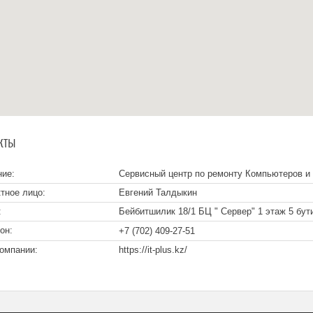
КТЫ
Сервисный центр по ремонту Компьютеров и 
Евгений Талдыкин
Бейбитшилик 18/1 БЦ " Сервер" 1 этаж 5 бут
+7 (702) 409-27-51
https://it-plus.kz/