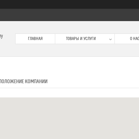
ту
ГЛАВНАЯ
ТОВАРЫ И УСЛУГИ
О НА
ПОЛОЖЕНИЕ КОМПАНИИ