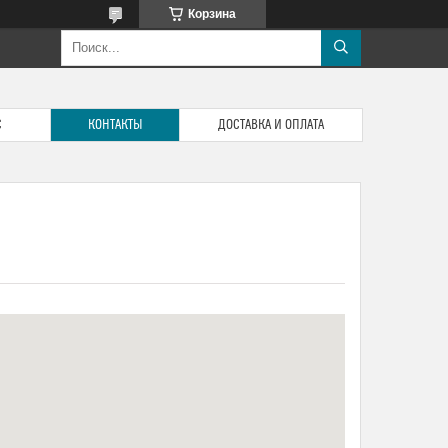
Корзина
С
КОНТАКТЫ
ДОСТАВКА И ОПЛАТА