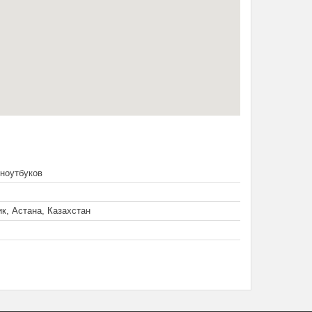
ноутбуков
ик, Астана, Казахстан