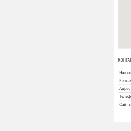
КОНТА