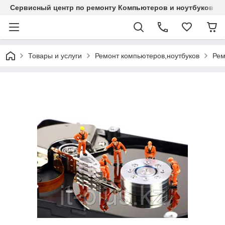
Сервисный центр по ремонту Компьютеров и ноутбуков
Товары и услуги
Ремонт компьютеров,ноутбуков
Рем