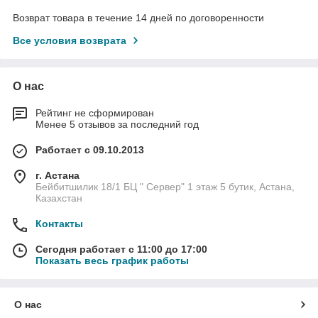
Возврат товара в течение 14 дней по договоренности
Все условия возврата
О нас
Рейтинг не сформирован
Менее 5 отзывов за последний год
Работает с 09.10.2013
г. Астана
Бейбитшилик 18/1 БЦ " Сервер" 1 этаж 5 бутик, Астана,
Казахстан
Контакты
Сегодня работает с 11:00 до 17:00
Показать весь график работы
О нас