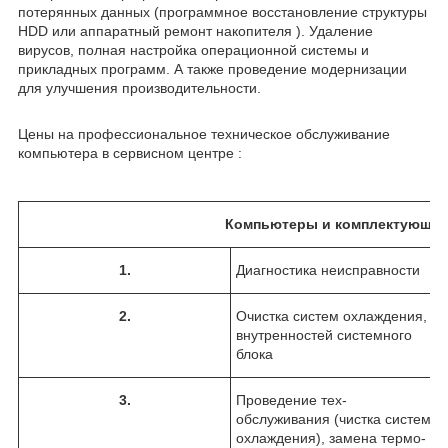
потерянных данных (программное восстановление структуры
HDD или аппаратный ремонт накопителя ). Удаление
вирусов, полная настройка операционной системы и
прикладных программ. А также проведение модернизации
для улучшения производительности.
Цены на профессиональное техническое обслуживание
компьютера в сервисном центре :
Компьютеры и комплектующи
1
.
Диагностика неисправности
2
.
Очистка систем охлаждения,
внутренностей системного
блока
3
.
Проведение тех-
обслуживания (чистка систем
охлаждения), замена термо-