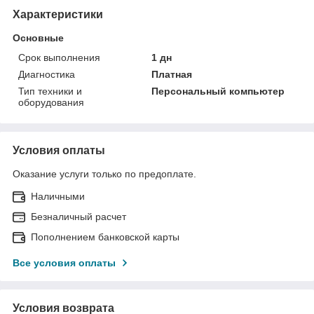
Характеристики
Основные
Срок выполнения
1 дн
Диагностика
Платная
Тип техники и
Персональный компьютер
оборудования
Условия оплаты
Оказание услуги только по предоплате.
Наличными
Безналичный расчет
Пополнением банковской карты
Все условия оплаты
Условия возврата