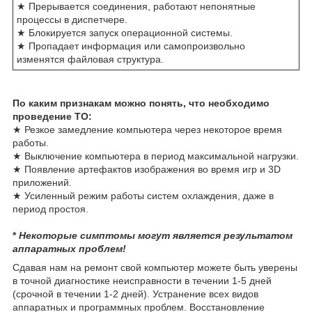
★ Прерывается соединения, работают непонятные
процессы в диспетчере.
★ Блокируется запуск операционной системы.
★ Пропадает информация или самопроизвольно
изменятся файловая структура.
По каким признакам можно понять, что необходимо
проведение ТО:
★ Резкое замедление компьютера через некоторое время
работы.
★ Выключение компьютера в период максимальной нагрузки.
★ Появление артефактов изображения во время игр и 3D
приложений.
★ Усиленный режим работы систем охлаждения, даже в
период простоя.
*
Некоторые симптомы могут является результатом
аппаратных проблем!
Сдавая нам на ремонт свой компьютер можете быть уверены
в точной диагностике неисправности в течении 1-5 дней
(срочной в течении 1-2 дней). Устранение всех видов
аппаратных и программных проблем. Восстановление