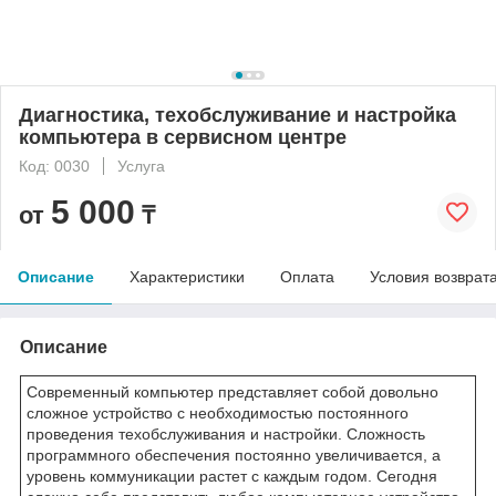
Диагностика, техобслуживание и настройка
компьютера в сервисном центре
Код: 0030
Услуга
5 000
от
₸
Описание
Характеристики
Оплата
Условия возврат
Описание
Современный компьютер представляет собой довольно
сложное устройство с необходимостью постоянного
проведения техобслуживания и настройки. Сложность
программного обеспечения постоянно увеличивается, а
уровень коммуникации растет с каждым годом. Сегодня